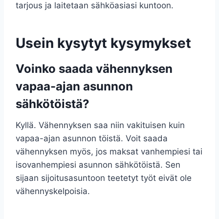
tarjous ja laitetaan sähköasiasi kuntoon.
Usein kysytyt kysymykset
Voinko saada vähennyksen
vapaa-ajan asunnon
sähkötöistä?
Kyllä. Vähennyksen saa niin vakituisen kuin
vapaa-ajan asunnon töistä. Voit saada
vähennyksen myös, jos maksat vanhempiesi tai
isovanhempiesi asunnon sähkötöistä. Sen
sijaan sijoitusasuntoon teetetyt työt eivät ole
vähennyskelpoisia.